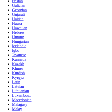
Frisian
Galician
Georgian
Gujarati
Haitian
Hausa
Hawaiian
Hebrew
Hmong
Hungarian
Icelandic
Igbo
Javanese
Kannada
Kazakh
Khmer
Kurdish
Kyrgyz
Latin
Latvian
Lithuanian
Luxembou..
Macedonian
Malagasy
Malay