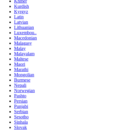
Khmer
Kurdish
Kyrgyz
Latin
Latvian
Lithuanian
Luxembou..
Macedonian
Malagasy
Malay
Malayalam
Maltese
Maori
Marathi
Mongolian
Burmese
Nepali
Norwegian
Pashto
Persian
Punjabi
Serbian
Sesotho
Sinhala
Slovak