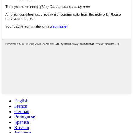
English
French
German
Portuguese
Spanish
Russian
Japanese